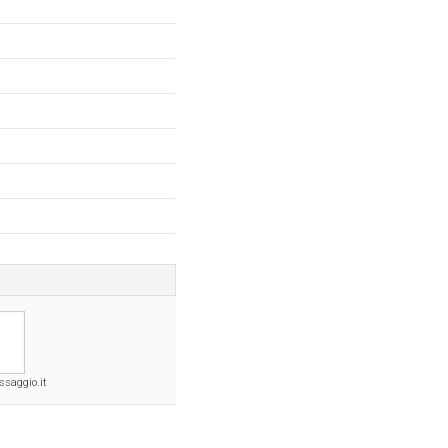
ssaggio.it