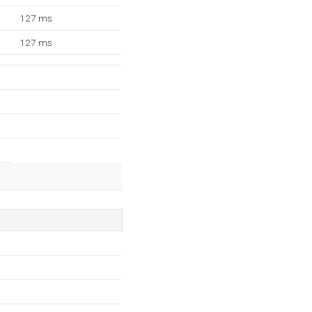
127 ms
127 ms