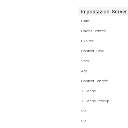
Impostazioni Server
Date:
Cache-Control:
Expires:
Content-Type:
Vary:
Age:
Content-Length:
X-Cache:
X-Cache-Lookup:
Via:
Via: