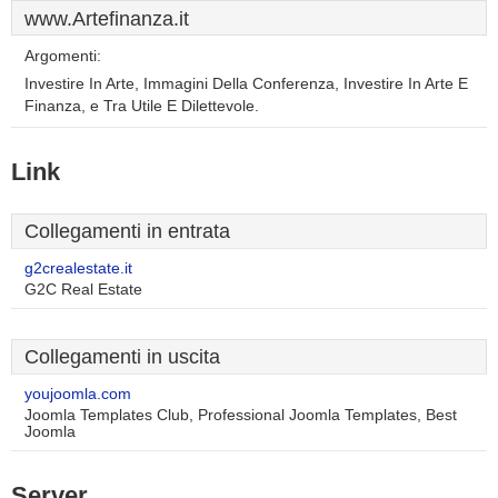
www.Artefinanza.it
Argomenti:
Investire In Arte, Immagini Della Conferenza, Investire In Arte E
Finanza, e Tra Utile E Dilettevole.
Link
Collegamenti in entrata
g2crealestate.it
G2C Real Estate
Collegamenti in uscita
youjoomla.com
Joomla Templates Club, Professional Joomla Templates, Best
Joomla
Server