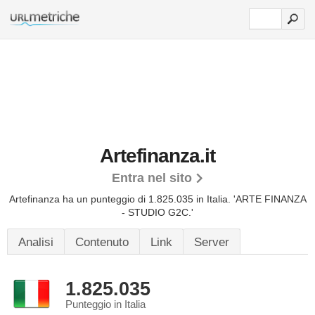
Artefinanza.it
Entra nel sito
Artefinanza ha un punteggio di 1.825.035 in Italia.
'ARTE FINANZA
- STUDIO G2C.'
Analisi
Contenuto
Link
Server
1.825.035
Punteggio in Italia