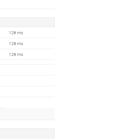
128 ms
128 ms
128 ms