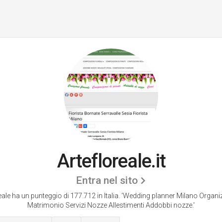
Artefloreale.it
Entra nel sito
eale ha un punteggio di 177.712 in Italia.
'Wedding planner Milano Organi
Matrimonio Servizi Nozze Allestimenti Addobbi nozze.'