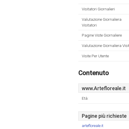
Visitatori Giornalieri
Valutazione Giornaliera
Visitatori
Pagine Viste Giornaliere
Valutazione Giornaliera Visi
Visite Per Utente
Contenuto
www.Artefloreale.it
Età:
Pagine più richieste
artefloreale.it