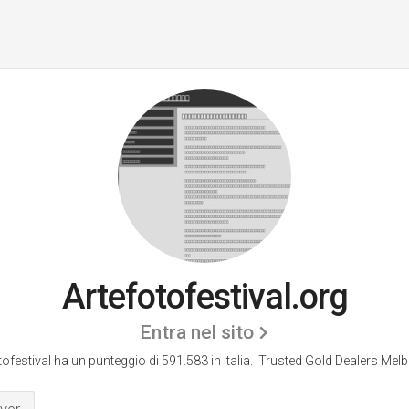
Artefotofestival.org
Entra nel sito
tofestival ha un punteggio di 591.583 in Italia.
'Trusted Gold Dealers Melb