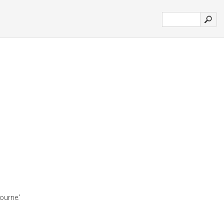
ourne.'