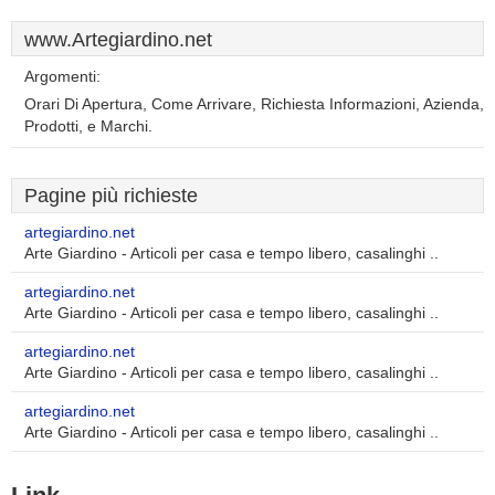
www.Artegiardino.net
Argomenti:
Orari Di Apertura, Come Arrivare, Richiesta Informazioni, Azienda,
Prodotti, e Marchi.
Pagine più richieste
artegiardino.net
Arte Giardino - Articoli per casa e tempo libero, casalinghi ..
artegiardino.net
Arte Giardino - Articoli per casa e tempo libero, casalinghi ..
artegiardino.net
Arte Giardino - Articoli per casa e tempo libero, casalinghi ..
artegiardino.net
Arte Giardino - Articoli per casa e tempo libero, casalinghi ..