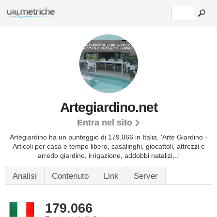
Artegiardino.net
Entra nel sito
Artegiardino ha un punteggio di 179.066 in Italia.
'Arte Giardino -
Articoli per casa e tempo libero, casalinghi, giocattoli, attrezzi e
arredo giardino, irrigazione, addobbi natalizi,..'
Analisi
Contenuto
Link
Server
179.066