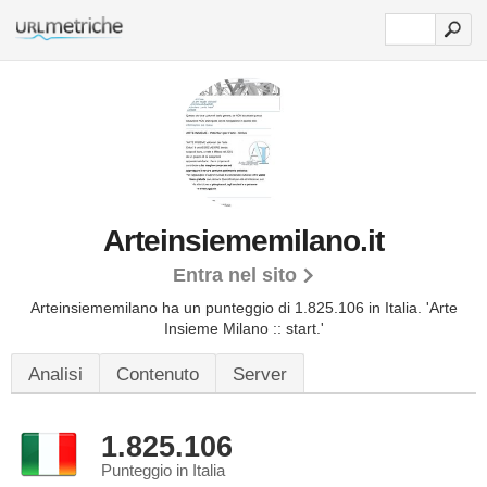
Arteinsiememilano.it
Entra nel sito
Arteinsiememilano ha un punteggio di 1.825.106 in Italia.
'Arte
Insieme Milano :: start.'
Analisi
Contenuto
Server
1.825.106
Punteggio in Italia