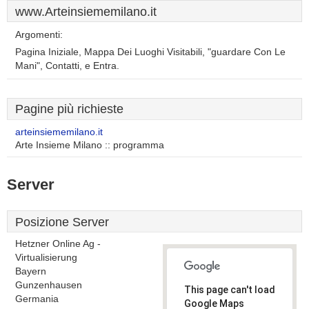
www.Arteinsiememilano.it
Argomenti:
Pagina Iniziale, Mappa Dei Luoghi Visitabili, "guardare Con Le
Mani", Contatti, e Entra.
Pagine più richieste
arteinsiememilano.it
Arte Insieme Milano :: programma
Server
Posizione Server
Hetzner Online Ag -
Virtualisierung
Bayern
Gunzenhausen
This page can't load
Germania
Google Maps