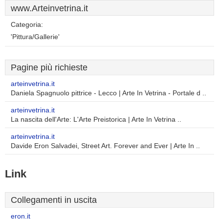
www.Arteinvetrina.it
Categoria:
'Pittura/Gallerie'
Pagine più richieste
arteinvetrina.it
Daniela Spagnuolo pittrice - Lecco | Arte In Vetrina - Portale d ..
arteinvetrina.it
La nascita dell'Arte: L'Arte Preistorica | Arte In Vetrina ..
arteinvetrina.it
Davide Eron Salvadei, Street Art. Forever and Ever | Arte In ..
Link
Collegamenti in uscita
eron.it