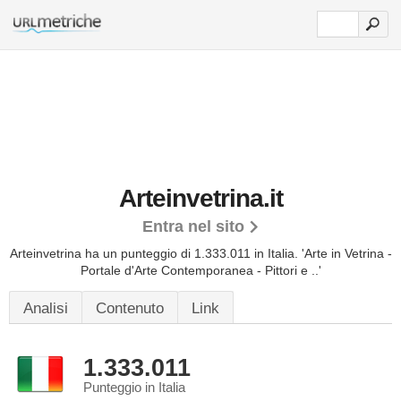
Arteinvetrina.it
Entra nel sito
Arteinvetrina ha un punteggio di 1.333.011 in Italia.
'Arte in Vetrina -
Portale d'Arte Contemporanea - Pittori e ..'
Analisi
Contenuto
Link
1.333.011
Punteggio in Italia