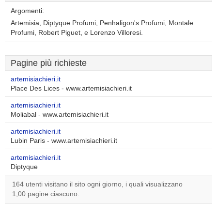
Argomenti:
Artemisia, Diptyque Profumi, Penhaligon's Profumi, Montale
Profumi, Robert Piguet, e Lorenzo Villoresi.
Pagine più richieste
artemisiachieri.it
Place Des Lices - www.artemisiachieri.it
artemisiachieri.it
Moliabal - www.artemisiachieri.it
artemisiachieri.it
Lubin Paris - www.artemisiachieri.it
artemisiachieri.it
Diptyque
164 utenti visitano il sito ogni giorno, i quali visualizzano
1,00 pagine ciascuno.