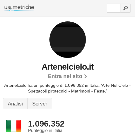
Artenelcielo.it
Entra nel sito
Artenelcielo ha un punteggio di 1.096.352 in Italia.
'Arte Nel Cielo -
Spettacoli pirotecnici - Matrimoni - Feste.'
Analisi
Server
1.096.352
Punteggio in Italia