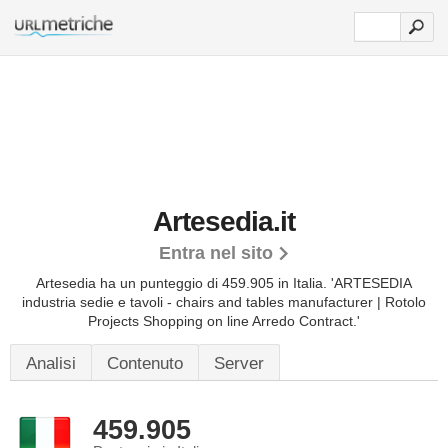
Artesedia.it
Entra nel sito
Artesedia ha un punteggio di 459.905 in Italia.
'ARTESEDIA
industria sedie e tavoli - chairs and tables manufacturer | Rotolo
Projects Shopping on line Arredo Contract.'
Analisi
Contenuto
Server
459.905