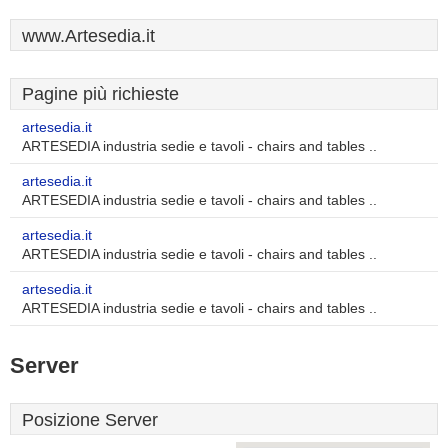
www.Artesedia.it
Pagine più richieste
artesedia.it
ARTESEDIA industria sedie e tavoli - chairs and tables ..
artesedia.it
ARTESEDIA industria sedie e tavoli - chairs and tables ..
artesedia.it
ARTESEDIA industria sedie e tavoli - chairs and tables ..
artesedia.it
ARTESEDIA industria sedie e tavoli - chairs and tables ..
Server
Posizione Server