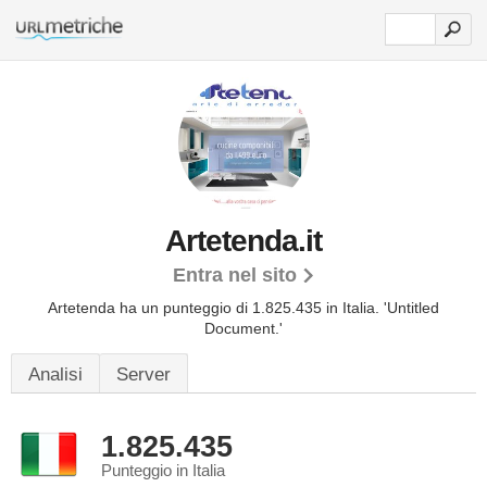
Artetenda.it
Entra nel sito
Artetenda ha un punteggio di 1.825.435 in Italia.
'Untitled
Document.'
Analisi
Server
1.825.435
Punteggio in Italia