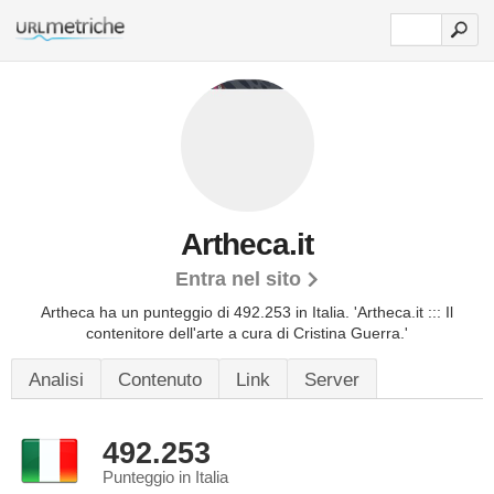
Artheca.it
Entra nel sito
Artheca ha un punteggio di 492.253 in Italia.
'Artheca.it ::: Il
contenitore dell'arte a cura di Cristina Guerra.'
Analisi
Contenuto
Link
Server
492.253
Punteggio in Italia