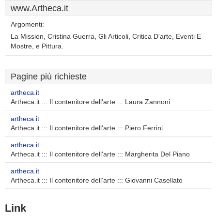
www.Artheca.it
Argomenti:
La Mission, Cristina Guerra, Gli Articoli, Critica D'arte, Eventi E
Mostre, e Pittura.
Pagine più richieste
artheca.it
Artheca.it ::: Il contenitore dell'arte ::: Laura Zannoni
artheca.it
Artheca.it ::: Il contenitore dell'arte ::: Piero Ferrini
artheca.it
Artheca.it ::: Il contenitore dell'arte ::: Margherita Del Piano
artheca.it
Artheca.it ::: Il contenitore dell'arte ::: Giovanni Casellato
Link