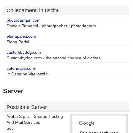
Collegamenti in uscita
photodantam.com
Daniele Tamagni - photographer | photodantam
elenaparisi.com
Elena Parisi
custombydog.com
Custombydog.com - the second chance of clothes
caterinavit.com
.:: Caterina Vitellozzi ::.
Server
Posizione Server
Aruba S.p.a. - Shared Hosting
And Mail Services
Soci