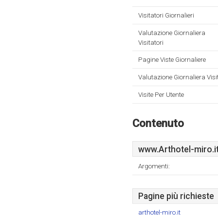
Visitatori Giornalieri
Valutazione Giornaliera
Visitatori
Pagine Viste Giornaliere
Valutazione Giornaliera Visi
Visite Per Utente
Contenuto
www.Arthotel-miro.i
Argomenti:
Pagine più richieste
arthotel-miro.it