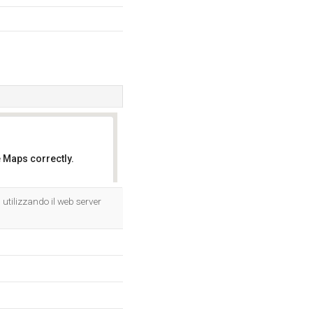
 Maps correctly.
OK
utilizzando il web server