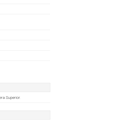
ra Superior.