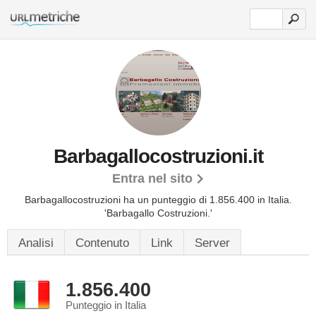
Barbagallocostruzioni.it
Entra nel sito
Barbagallocostruzioni ha un punteggio di 1.856.400 in Italia.
'Barbagallo Costruzioni.'
Analisi
Contenuto
Link
Server
1.856.400
Punteggio in Italia