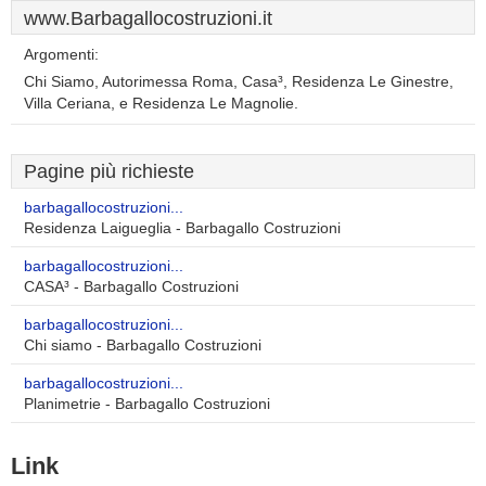
www.Barbagallocostruzioni.it
Argomenti:
Chi Siamo, Autorimessa Roma, Casa³, Residenza Le Ginestre,
Villa Ceriana, e Residenza Le Magnolie.
Pagine più richieste
barbagallocostruzioni...
Residenza Laigueglia - Barbagallo Costruzioni
barbagallocostruzioni...
CASA³ - Barbagallo Costruzioni
barbagallocostruzioni...
Chi siamo - Barbagallo Costruzioni
barbagallocostruzioni...
Planimetrie - Barbagallo Costruzioni
Link