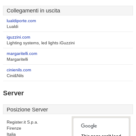
Collegamenti in uscita
lualdiporte.com
Lualdi
iguzzini.com
Lighting systems, led lights iGuzzini
margaritelli.com
Margaritelli
cinienils.com
Cini&Nils
Server
Posizione Server
Register.it S.p.a.
Firenze
Italia