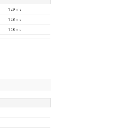
129 ms
128 ms
128 ms