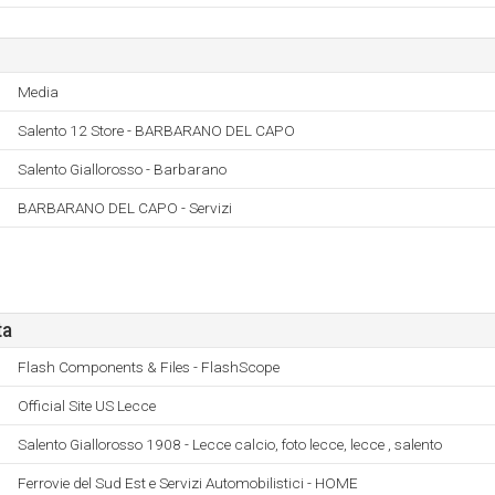
Media
Salento 12 Store - BARBARANO DEL CAPO
Salento Giallorosso - Barbarano
BARBARANO DEL CAPO - Servizi
ta
Flash Components & Files - FlashScope
Official Site US Lecce
Salento Giallorosso 1908 - Lecce calcio, foto lecce, lecce , salento
Ferrovie del Sud Est e Servizi Automobilistici - HOME