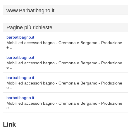
www.Barbatibagno.it
Pagine più richieste
barbatibagno.it
Mobili ed accessori bagno - Cremona e Bergamo - Produzione
e ..
barbatibagno.it
Mobili ed accessori bagno - Cremona e Bergamo - Produzione
e ..
barbatibagno.it
Mobili ed accessori bagno - Cremona e Bergamo - Produzione
e ..
barbatibagno.it
Mobili ed accessori bagno - Cremona e Bergamo - Produzione
e ..
Link