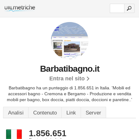
Barbatibagno.it
Entra nel sito
Barbatibagno ha un punteggio di 1.856.651 in Italia.
'Mobili ed
accessori bagno - Cremona e Bergamo - Produzione e vendita
mobili per bagno, box doccia, piatti doccia, doccioni e paretine..'
Analisi
Contenuto
Link
Server
1.856.651