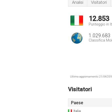
Analisi
Visitatori
12.853
Punteggio in It
1.029.683
Classifica Mo
Ultimo aggiornamento: 21/04/2018 .
Visitatori
Paese
Italia