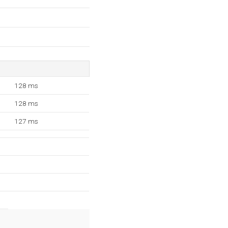
128 ms
128 ms
127 ms