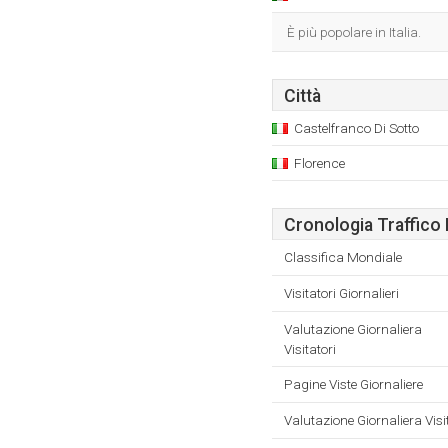
È più popolare in Italia.
Città
Castelfranco Di Sotto
Florence
Cronologia Traffico 
Classifica Mondiale
Visitatori Giornalieri
Valutazione Giornaliera
Visitatori
Pagine Viste Giornaliere
Valutazione Giornaliera Visi