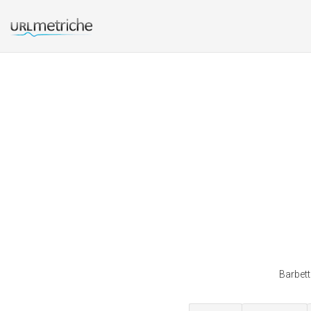
Barbett