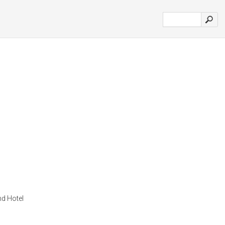
nd Hotel