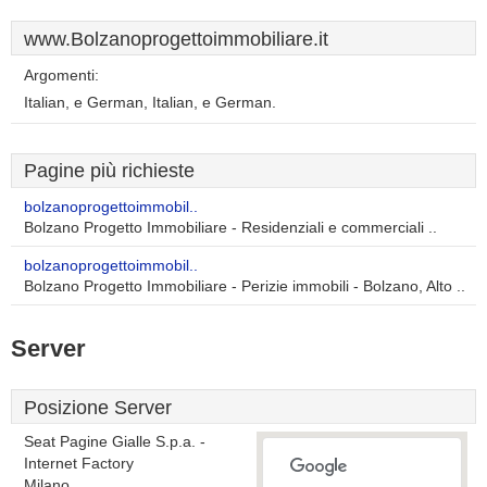
www.Bolzanoprogettoimmobiliare.it
Argomenti:
Italian, e German, Italian, e German.
Pagine più richieste
bolzanoprogettoimmobil..
Bolzano Progetto Immobiliare - Residenziali e commerciali ..
bolzanoprogettoimmobil..
Bolzano Progetto Immobiliare - Perizie immobili - Bolzano, Alto ..
Server
Posizione Server
Seat Pagine Gialle S.p.a. -
Internet Factory
Milano