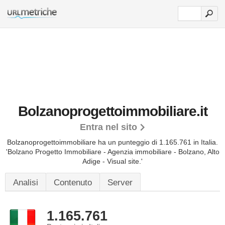
Bolzanoprogettoimmobiliare.it
Entra nel sito
Bolzanoprogettoimmobiliare ha un punteggio di 1.165.761 in Italia.
'Bolzano Progetto Immobiliare - Agenzia immobiliare - Bolzano, Alto
Adige - Visual site.'
Analisi
Contenuto
Server
1.165.761