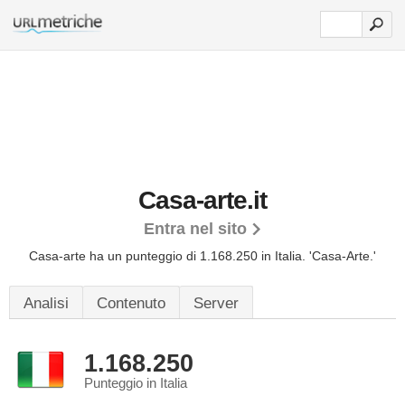
Casa-arte.it
Entra nel sito
Casa-arte ha un punteggio di 1.168.250 in Italia.
'Casa-Arte.'
Analisi
Contenuto
Server
1.168.250
Punteggio in Italia