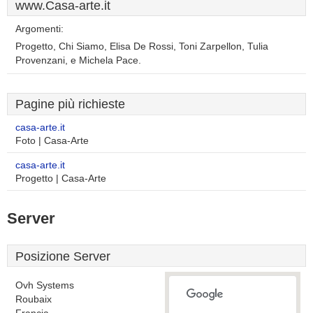
www.Casa-arte.it
Argomenti:
Progetto, Chi Siamo, Elisa De Rossi, Toni Zarpellon, Tulia
Provenzani, e Michela Pace.
Pagine più richieste
casa-arte.it
Foto | Casa-Arte
casa-arte.it
Progetto | Casa-Arte
Server
Posizione Server
Ovh Systems
Roubaix