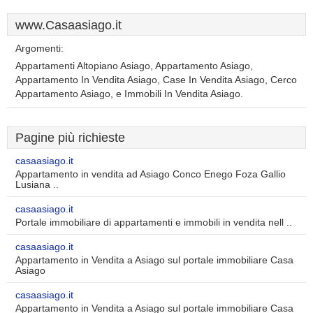
www.Casaasiago.it
Argomenti:
Appartamenti Altopiano Asiago, Appartamento Asiago,
Appartamento In Vendita Asiago, Case In Vendita Asiago, Cerco
Appartamento Asiago, e Immobili In Vendita Asiago.
Pagine più richieste
casaasiago.it
Appartamento in vendita ad Asiago Conco Enego Foza Gallio
Lusiana ..
casaasiago.it
Portale immobiliare di appartamenti e immobili in vendita nell ..
casaasiago.it
Appartamento in Vendita a Asiago sul portale immobiliare Casa
Asiago
casaasiago.it
Appartamento in Vendita a Asiago sul portale immobiliare Casa