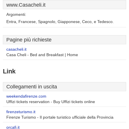
www.Casacheli.it
Argomenti:
Entra, Francese, Spagnolo, Giapponese, Ceco, e Tedesco.
Pagine più richieste
casacheli.it
Casa Cheli - Bed and Breakfast | Home
Link
Collegamenti in uscita
weekendafirenze.com
Uffizi tickets reservation - Buy Uffizi tickets online
firenzeturismo.it
Firenze Turismo - Il portale turistico ufficiale della Provincia
orcafi.it