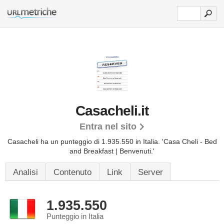
Casacheli.it
Entra nel sito
Casacheli ha un punteggio di 1.935.550 in Italia.
'Casa Cheli - Bed
and Breakfast | Benvenuti.'
Analisi
Contenuto
Link
Server
1.935.550
Punteggio in Italia