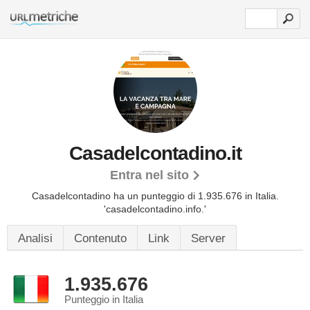
Casadelcontadino.it
Entra nel sito
Casadelcontadino ha un punteggio di 1.935.676 in Italia.
'casadelcontadino.info.'
Analisi
Contenuto
Link
Server
1.935.676
Punteggio in Italia