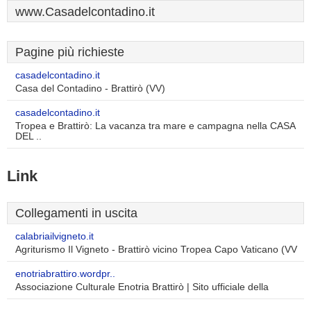
www.Casadelcontadino.it
Pagine più richieste
casadelcontadino.it
Casa del Contadino - Brattirò (VV)
casadelcontadino.it
Tropea e Brattirò: La vacanza tra mare e campagna nella CASA
DEL ..
Link
Collegamenti in uscita
calabriailvigneto.it
Agriturismo Il Vigneto - Brattirò vicino Tropea Capo Vaticano (VV
enotriabrattiro.wordpr..
Associazione Culturale Enotria Brattirò | Sito ufficiale della