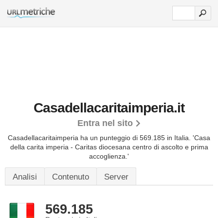
Casadellacaritaimperia.it
Entra nel sito
Casadellacaritaimperia ha un punteggio di 569.185 in Italia.
'Casa
della carita imperia - Caritas diocesana centro di ascolto e prima
accoglienza.'
Analisi
Contenuto
Server
569.185