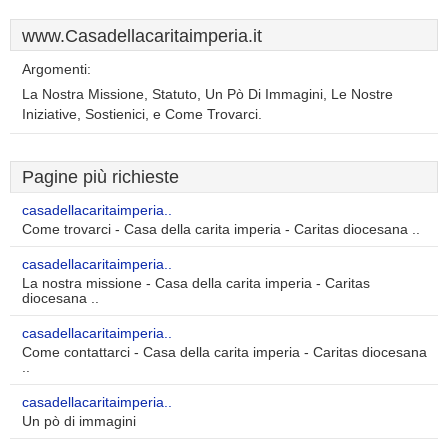
www.Casadellacaritaimperia.it
Argomenti:
La Nostra Missione, Statuto, Un Pò Di Immagini, Le Nostre
Iniziative, Sostienici, e Come Trovarci.
Pagine più richieste
casadellacaritaimperia..
Come trovarci - Casa della carita imperia - Caritas diocesana ..
casadellacaritaimperia..
La nostra missione - Casa della carita imperia - Caritas
diocesana ..
casadellacaritaimperia..
Come contattarci - Casa della carita imperia - Caritas diocesana
..
casadellacaritaimperia..
Un pò di immagini