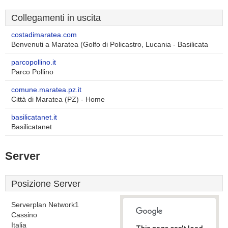
Collegamenti in uscita
costadimaratea.com
Benvenuti a Maratea (Golfo di Policastro, Lucania - Basilicata
parcopollino.it
Parco Pollino
comune.maratea.pz.it
Città di Maratea (PZ) - Home
basilicatanet.it
Basilicatanet
Server
Posizione Server
Serverplan Network1
Cassino
Italia