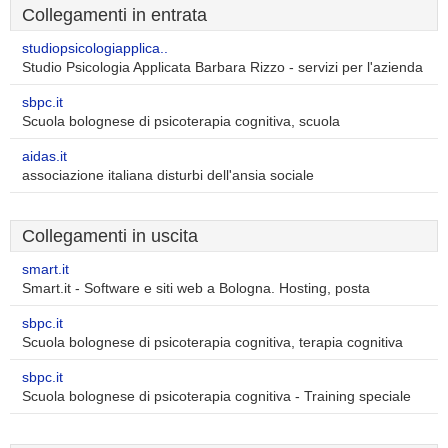
Collegamenti in entrata
studiopsicologiapplica..
Studio Psicologia Applicata Barbara Rizzo - servizi per l'azienda
sbpc.it
Scuola bolognese di psicoterapia cognitiva, scuola
aidas.it
associazione italiana disturbi dell'ansia sociale
Collegamenti in uscita
smart.it
Smart.it - Software e siti web a Bologna. Hosting, posta
sbpc.it
Scuola bolognese di psicoterapia cognitiva, terapia cognitiva
sbpc.it
Scuola bolognese di psicoterapia cognitiva - Training speciale