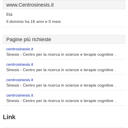
www.Centrosinesis.it
Età:
Il dominio ha 16 anni e 0 mesi.
Pagine più richieste
centrosinesis.it
Sinesis - Centro per la ricerca in scienze e terapie cognitive ..
centrosinesis.it
Sinesis - Centro per la ricerca in scienze e terapie cognitive ..
centrosinesis.it
Sinesis - Centro per la ricerca in scienze e terapie cognitive ..
centrosinesis.it
Sinesis - Centro per la ricerca in scienze e terapie cognitive ..
Link