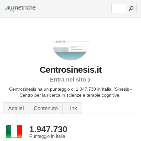
Centrosinesis.it
Entra nel sito
Centrosinesis ha un punteggio di 1.947.730 in Italia.
'Sinesis -
Centro per la ricerca in scienze e terapie cognitive.'
Analisi
Contenuto
Link
1.947.730
Punteggio in Italia