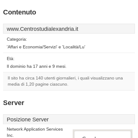
Contenuto
www.Centrostudialexandria.it
Categoria:
'Affari e Economia/Servizi' e 'Località/Lu'
Età:
Il dominio ha 17 anni e 9 mesi.
Il sito ha circa 140 utenti giornalieri, i quali visualizzano una
media di 1,20 pagine ciascuno.
Server
Posizione Server
Network Application Services
Inc.