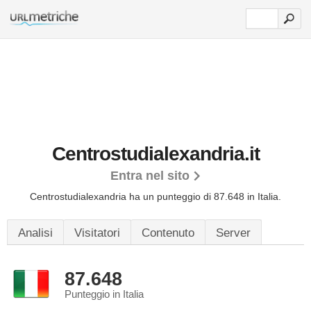
Centrostudialexandria.it
Entra nel sito
Centrostudialexandria ha un punteggio di 87.648 in Italia.
Analisi
Visitatori
Contenuto
Server
87.648
Punteggio in Italia