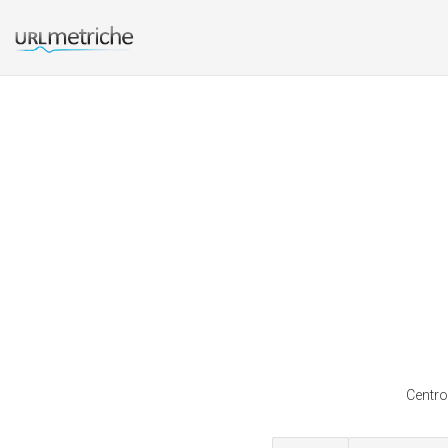
Centro