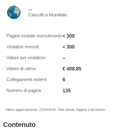
--
Classifica Mondiale
< 300
Pagine visitate mensilmente
< 300
Visitatori mensili
--
Valore per visitatore
€ 408,85
Valore di stima
6
Collegamenti esterni
135
Numero di pagine
Ultimo aggiornamento: 21/04/2018 . Dati stimati, leggere il disclaimer.
Contenuto