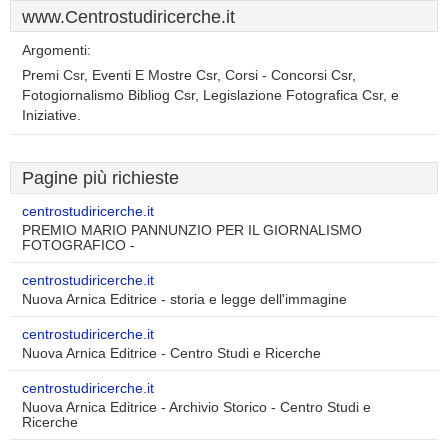
www.Centrostudiricerche.it
Argomenti:
Premi Csr, Eventi E Mostre Csr, Corsi - Concorsi Csr,
Fotogiornalismo Bibliog Csr, Legislazione Fotografica Csr, e
Iniziative.
Pagine più richieste
centrostudiricerche.it
PREMIO MARIO PANNUNZIO PER IL GIORNALISMO
FOTOGRAFICO -
centrostudiricerche.it
Nuova Arnica Editrice - storia e legge dell'immagine
centrostudiricerche.it
Nuova Arnica Editrice - Centro Studi e Ricerche
centrostudiricerche.it
Nuova Arnica Editrice - Archivio Storico - Centro Studi e
Ricerche