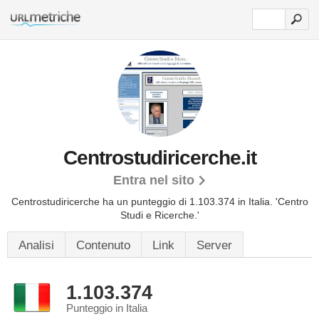
Centrostudiricerche.it
Entra nel sito
Centrostudiricerche ha un punteggio di 1.103.374 in Italia.
'Centro
Studi e Ricerche.'
Analisi
Contenuto
Link
Server
1.103.374
Punteggio in Italia