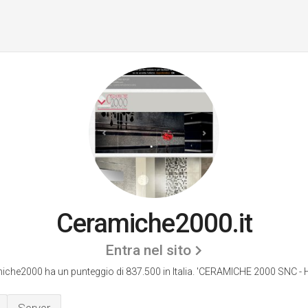
Ceramiche2000.it
Entra nel sito
iche2000 ha un punteggio di 837.500 in Italia.
'CERAMICHE 2000 SNC - 