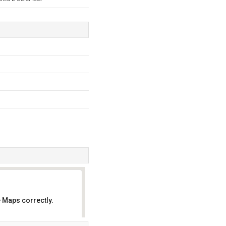
 Maps correctly.