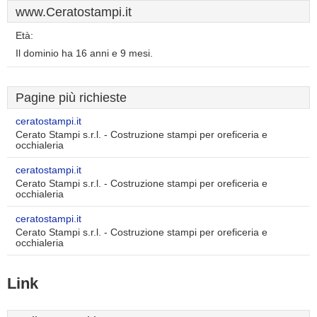
www.Ceratostampi.it
Età:
Il dominio ha 16 anni e 9 mesi.
Pagine più richieste
ceratostampi.it
Cerato Stampi s.r.l. - Costruzione stampi per oreficeria e
occhialeria
ceratostampi.it
Cerato Stampi s.r.l. - Costruzione stampi per oreficeria e
occhialeria
ceratostampi.it
Cerato Stampi s.r.l. - Costruzione stampi per oreficeria e
occhialeria
Link