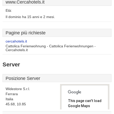
www.Cercahotels.it
Età:
Il dominio ha 15 anni e 2 mesi.
Pagine più richieste
cercahotels.it
Cattolica Ferienwohnung - Cattolica Ferienwohnungen -
Cercahotels.it
Server
Posizione Server
Widestore S.r.l.
Ferrara
Italia
This page can't load
45.68, 10.85
Google Maps
correctly.