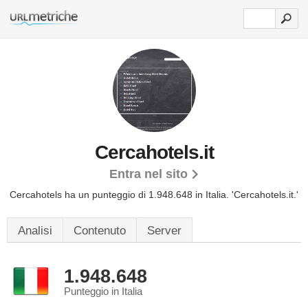
Cercahotels.it
Entra nel sito
Cercahotels ha un punteggio di 1.948.648 in Italia.
'Cercahotels.it.'
Analisi
Contenuto
Server
1.948.648
Punteggio in Italia