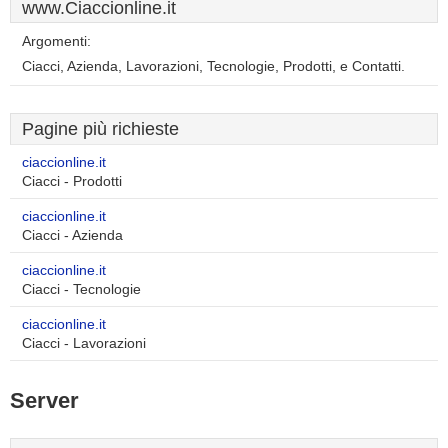
www.Ciaccionline.it
Argomenti:
Ciacci, Azienda, Lavorazioni, Tecnologie, Prodotti, e Contatti.
Pagine più richieste
ciaccionline.it
Ciacci - Prodotti
ciaccionline.it
Ciacci - Azienda
ciaccionline.it
Ciacci - Tecnologie
ciaccionline.it
Ciacci - Lavorazioni
Server