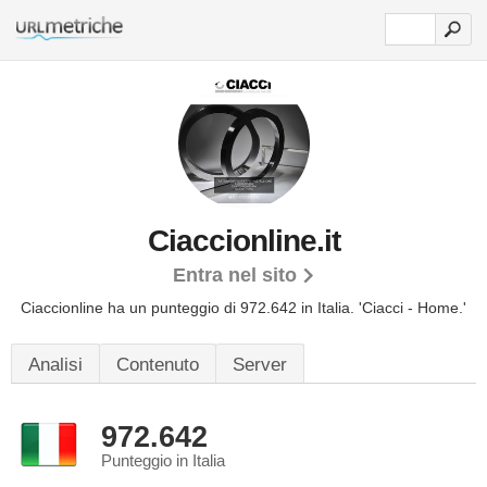
Ciaccionline.it
Entra nel sito
Ciaccionline ha un punteggio di 972.642 in Italia.
'Ciacci - Home.'
Analisi
Contenuto
Server
972.642
Punteggio in Italia