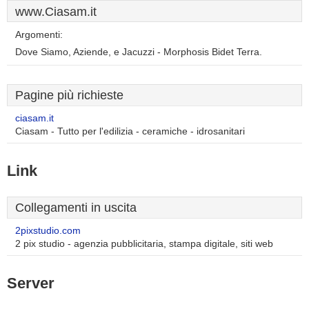
www.Ciasam.it
Argomenti:
Dove Siamo, Aziende, e Jacuzzi - Morphosis Bidet Terra.
Pagine più richieste
ciasam.it
Ciasam - Tutto per l'edilizia - ceramiche - idrosanitari
Link
Collegamenti in uscita
2pixstudio.com
2 pix studio - agenzia pubblicitaria, stampa digitale, siti web
Server