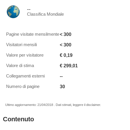
--
Classifica Mondiale
< 300
Pagine visitate mensilmente
< 300
Visitatori mensili
€ 0,19
Valore per visitatore
€ 299,01
Valore di stima
--
Collegamenti esterni
30
Numero di pagine
Ultimo aggiornamento: 21/04/2018 . Dati stimati, leggere il disclaimer.
Contenuto