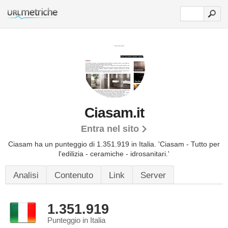
Ciasam.it
Entra nel sito
Ciasam ha un punteggio di 1.351.919 in Italia.
'Ciasam - Tutto per
l'edilizia - ceramiche - idrosanitari.'
Analisi
Contenuto
Link
Server
1.351.919
Punteggio in Italia