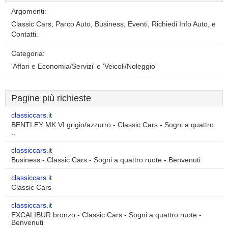
Argomenti:
Classic Cars, Parco Auto, Business, Eventi, Richiedi Info Auto, e
Contatti.
Categoria:
'Affari e Economia/Servizi' e 'Veicoli/Noleggio'
Pagine più richieste
classiccars.it
BENTLEY MK VI grigio/azzurro - Classic Cars - Sogni a quattro
..
classiccars.it
Business - Classic Cars - Sogni a quattro ruote - Benvenuti
classiccars.it
Classic Cars
classiccars.it
EXCALIBUR bronzo - Classic Cars - Sogni a quattro ruote -
Benvenuti