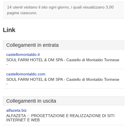
14 utenti visitano il sito ogni giorno, i quali visualizzano 3,00
pagine ciascuno.
Link
Collegamenti in entrata
castellomontaldo.it
SOUL FARM HOTEL & OM SPA - Castello di Montaldo Torinese
-
castellomontaldo.com
SOUL FARM HOTEL & OM SPA - Castello di Montaldo Torinese
-
Collegamenti in uscita
alfazeta.biz
ALFAZETA ::: PROGETTAZIONE E REALIZZAZIONE DI SITI
INTERNET E WEB