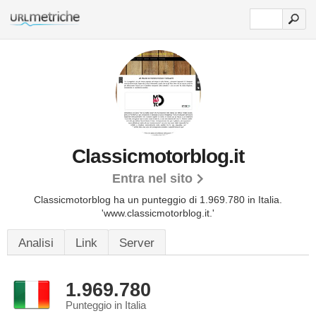
Classicmotorblog.it
Entra nel sito
Classicmotorblog ha un punteggio di 1.969.780 in Italia.
'www.classicmotorblog.it.'
Analisi
Link
Server
1.969.780
Punteggio in Italia