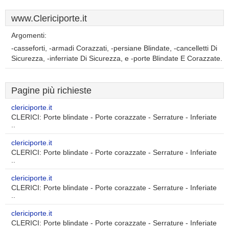
www.Clericiporte.it
Argomenti:
-casseforti, -armadi Corazzati, -persiane Blindate, -cancelletti Di
Sicurezza, -inferriate Di Sicurezza, e -porte Blindate E Corazzate.
Pagine più richieste
clericiporte.it
CLERICI: Porte blindate - Porte corazzate - Serrature - Inferiate
..
clericiporte.it
CLERICI: Porte blindate - Porte corazzate - Serrature - Inferiate
..
clericiporte.it
CLERICI: Porte blindate - Porte corazzate - Serrature - Inferiate
..
clericiporte.it
CLERICI: Porte blindate - Porte corazzate - Serrature - Inferiate