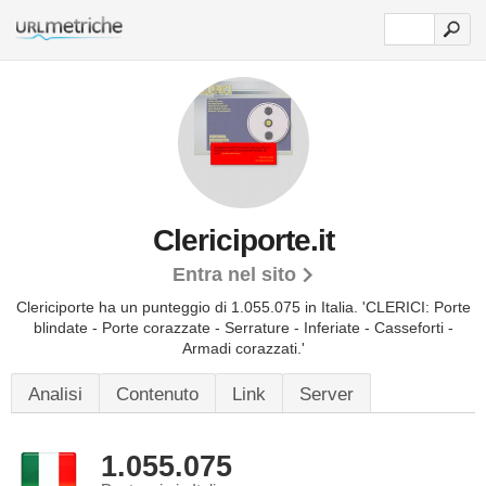
Clericiporte.it
Entra nel sito
Clericiporte ha un punteggio di 1.055.075 in Italia.
'CLERICI: Porte
blindate - Porte corazzate - Serrature - Inferiate - Casseforti -
Armadi corazzati.'
Analisi
Contenuto
Link
Server
1.055.075