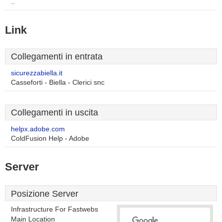
..
Link
Collegamenti in entrata
sicurezzabiella.it
Casseforti - Biella - Clerici snc
Collegamenti in uscita
helpx.adobe.com
ColdFusion Help - Adobe
Server
Posizione Server
Infrastructure For Fastwebs
Main Location