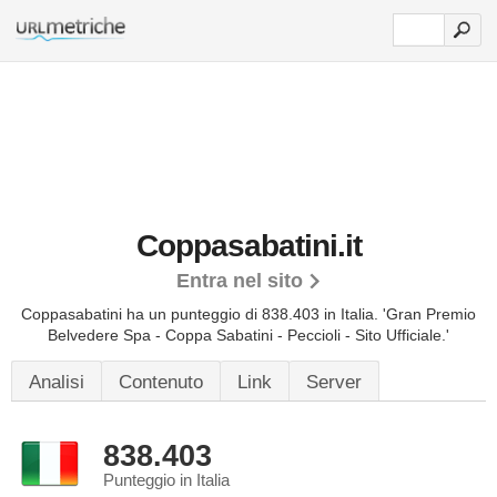
Coppasabatini.it
Entra nel sito
Coppasabatini ha un punteggio di 838.403 in Italia.
'Gran Premio
Belvedere Spa - Coppa Sabatini - Peccioli - Sito Ufficiale.'
Analisi
Contenuto
Link
Server
838.403
Punteggio in Italia