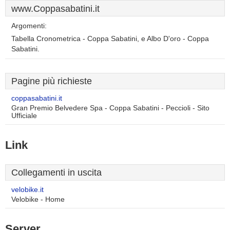
www.Coppasabatini.it
Argomenti:
Tabella Cronometrica - Coppa Sabatini, e Albo D'oro - Coppa
Sabatini.
Pagine più richieste
coppasabatini.it
Gran Premio Belvedere Spa - Coppa Sabatini - Peccioli - Sito
Ufficiale
Link
Collegamenti in uscita
velobike.it
Velobike - Home
Server