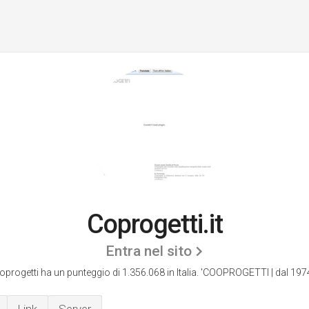
Coprogetti.it
Entra nel sito
oprogetti ha un punteggio di 1.356.068 in Italia.
'COOPROGETTI | dal 1974