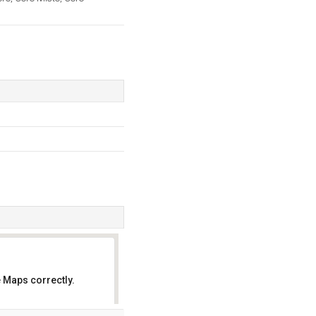
 Maps correctly.