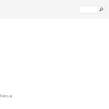
ietro al