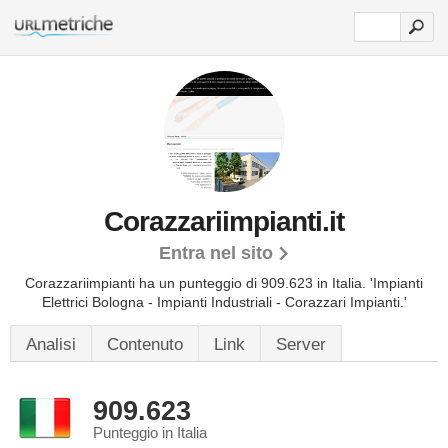
Corazzariimpianti.it
Entra nel sito
Corazzariimpianti ha un punteggio di 909.623 in Italia.
'Impianti
Elettrici Bologna - Impianti Industriali - Corazzari Impianti.'
Analisi
Contenuto
Link
Server
909.623
Punteggio in Italia