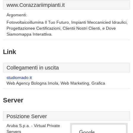
www.Corazzariimpianti.it
Argomenti:
Fotovoltaicoillumina Il Tuo Futuro, Impianti Meccanicied Idraulici,
Progettazionee Certificazioni, Clientii Nostri Clienti, e Dove
Siamomappa Interattiva.
Link
Collegamenti in uscita
studiomado.it
Web Agency Bologna Imola, Web Marketing, Grafica
Server
Posizione Server
Aruba S.p.a. - Virtual Private
Servers