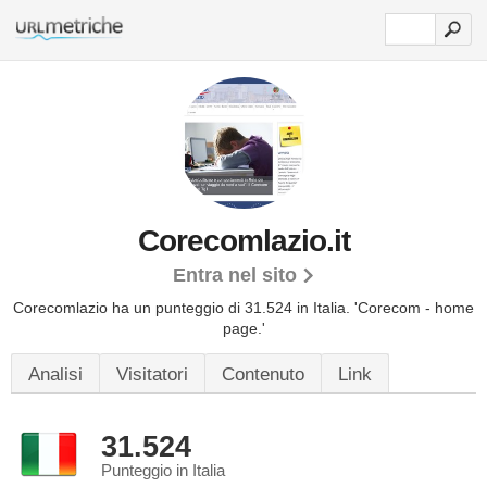
Corecomlazio.it
Entra nel sito
Corecomlazio ha un punteggio di 31.524 in Italia.
'Corecom - home
page.'
Analisi
Visitatori
Contenuto
Link
31.524
Punteggio in Italia