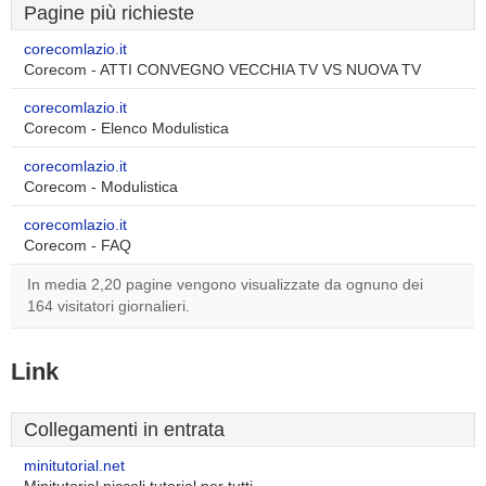
Pagine più richieste
corecomlazio.it
Corecom - ATTI CONVEGNO VECCHIA TV VS NUOVA TV
corecomlazio.it
Corecom - Elenco Modulistica
corecomlazio.it
Corecom - Modulistica
corecomlazio.it
Corecom - FAQ
In media 2,20 pagine vengono visualizzate da ognuno dei
164 visitatori giornalieri.
Link
Collegamenti in entrata
minitutorial.net