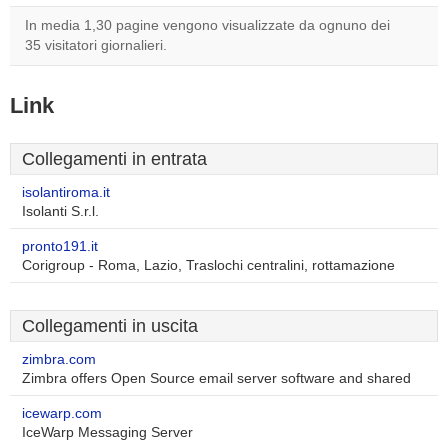
In media 1,30 pagine vengono visualizzate da ognuno dei
35 visitatori giornalieri.
Link
Collegamenti in entrata
isolantiroma.it
Isolanti S.r.l.
pronto191.it
Corigroup - Roma, Lazio, Traslochi centralini, rottamazione
Collegamenti in uscita
zimbra.com
Zimbra offers Open Source email server software and shared
icewarp.com
IceWarp Messaging Server