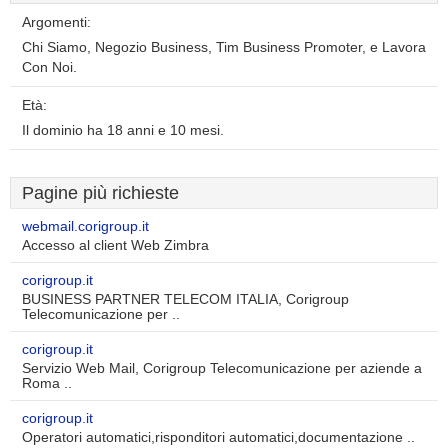
Argomenti:
Chi Siamo, Negozio Business, Tim Business Promoter, e Lavora
Con Noi.
Età:
Il dominio ha 18 anni e 10 mesi.
Pagine più richieste
webmail.corigroup.it
Accesso al client Web Zimbra
corigroup.it
BUSINESS PARTNER TELECOM ITALIA, Corigroup
Telecomunicazione per ..
corigroup.it
Servizio Web Mail, Corigroup Telecomunicazione per aziende a
Roma ..
corigroup.it
Operatori automatici,risponditori automatici,documentazione ..