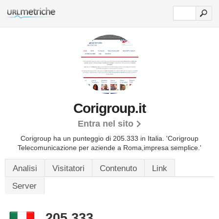
Corigroup.it
Entra nel sito
Corigroup ha un punteggio di 205.333 in Italia.
'Corigroup
Telecomunicazione per aziende a Roma,impresa semplice.'
Analisi
Visitatori
Contenuto
Link
Server
205.333