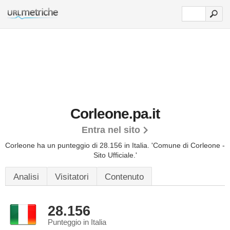
Corleone.pa.it
Entra nel sito
Corleone ha un punteggio di 28.156 in Italia.
'Comune di Corleone -
Sito Ufficiale.'
Analisi
Visitatori
Contenuto
28.156
Punteggio in Italia