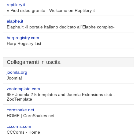
reptilery.it
» Pied sided granite - Welcome on Reptilery.it
elaphe.it
Elaphe.it -il portale Italiano dedicato all'Elaphe complex-
herpregistry.com
Herp Registry List
Collegamenti in uscita
joomla.org
Joomla!
zootemplate.com
95+ Joomla 2.5 templates and Joomla Extensions club -
ZooTemplate
cornsnake.net
HOME | CornSnakes.net
cccorns.com
CCCorns - Home