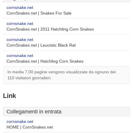
cornsnake.net
CornSnakes.net | Snakes For Sale
cornsnake.net
CornSnakes.net | 2011 Hatchling Corn Snakes
cornsnake.net
CornSnakes.net | Leucistic Black Rat
cornsnake.net
CornSnakes.net | Hatchling Corn Snakes
In media 7,00 pagine vengono visualizzate da ognuno dei
110 visitatori giornalieri.
Link
Collegamenti in entrata
cornsnake.net
HOME | CornSnakes.net