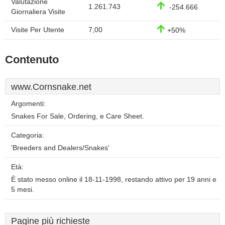
Valutazione
1.261.743
-254.666
Giornaliera Visite
Visite Per Utente
7,00
+50%
Contenuto
www.Cornsnake.net
Argomenti:
Snakes For Sale, Ordering, e Care Sheet.
Categoria:
'Breeders and Dealers/Snakes'
Età:
È stato messo online il 18-11-1998, restando attivo per 19 anni e
5 mesi.
Pagine più richieste