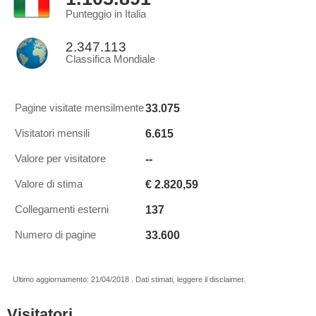
Punteggio in Italia
2.347.113
Classifica Mondiale
33.075
Pagine visitate mensilmente
6.615
Visitatori mensili
--
Valore per visitatore
€ 2.820,59
Valore di stima
137
Collegamenti esterni
33.600
Numero di pagine
Ultimo aggiornamento: 21/04/2018 . Dati stimati, leggere il disclaimer.
Visitatori