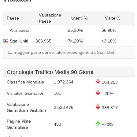
Valutazione
Paese
Utenti %
Visite %
Paese
Altri paesi
25,30%
56,90%
Stati Uniti
363.965
74,20%
43,10%
La maggior parte dei visitatori provengono da Stati Uniti.
Cronologia Traffico Media 90 Giorni
Classifica Mondiale
1.972.364
104.203
Visitatori Giornalieri
101
-20%
Valutazione
2.523.476
338.317
Giornaliera Visitatori
Pagine Viste
450
+20%
Giornaliere