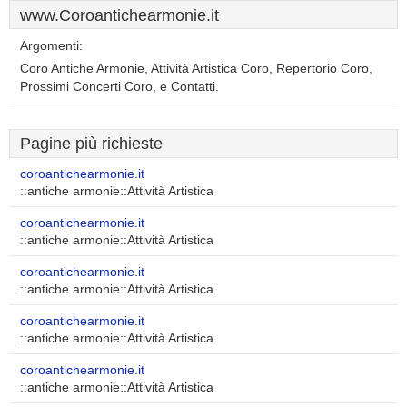
www.Coroantichearmonie.it
Argomenti:
Coro Antiche Armonie, Attività Artistica Coro, Repertorio Coro,
Prossimi Concerti Coro, e Contatti.
Pagine più richieste
coroantichearmonie.it
::antiche armonie::Attività Artistica
coroantichearmonie.it
::antiche armonie::Attività Artistica
coroantichearmonie.it
::antiche armonie::Attività Artistica
coroantichearmonie.it
::antiche armonie::Attività Artistica
coroantichearmonie.it
::antiche armonie::Attività Artistica