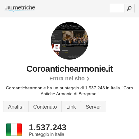
Coroantichearmonie.it
Entra nel sito
Coroantichearmonie ha un punteggio di 1.537.243 in Italia.
'Coro
Antiche Armonie di Bergamo.'
Analisi
Contenuto
Link
Server
1.537.243
Punteggio in Italia