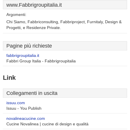
www.Fabbrigroupitalia.it
Argomenti:
Chi Siamo, Fabbriconsulting, Fabbriproject, Furnitaly, Design &
Progetti, e Residenze Private.
Pagine più richieste
fabbrigroupitalia.it
Fabbri Group Italia - Fabbrigroupitalia
Link
Collegamenti in uscita
issuu.com
Issuu - You Publish
novalineacucine.com
Cucine Novalinea | cucine di design e qualità