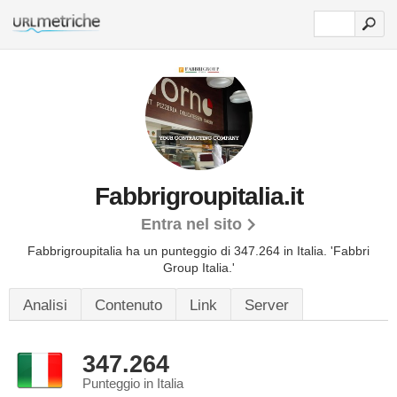
Fabbrigroupitalia.it
Entra nel sito
Fabbrigroupitalia ha un punteggio di 347.264 in Italia.
'Fabbri
Group Italia.'
Analisi
Contenuto
Link
Server
347.264
Punteggio in Italia