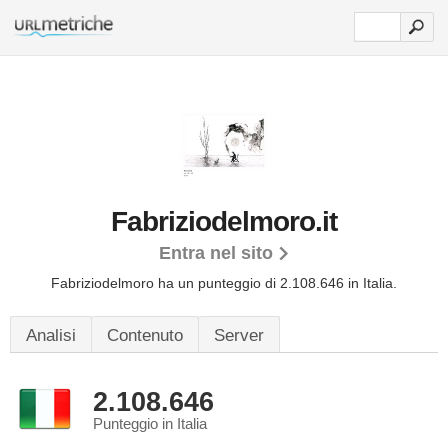
Fabriziodelmoro.it
Entra nel sito
Fabriziodelmoro ha un punteggio di 2.108.646 in Italia.
Analisi
Contenuto
Server
2.108.646
Punteggio in Italia