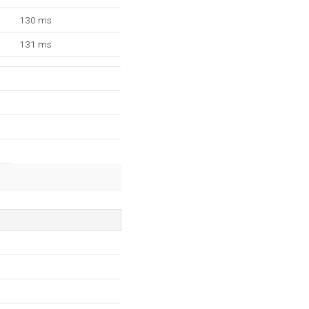
130 ms
131 ms