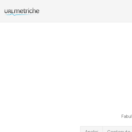
Fabul